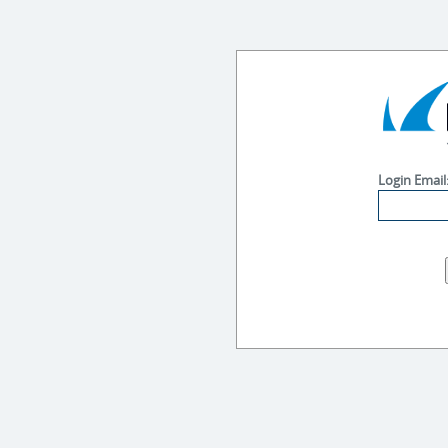
Login Email